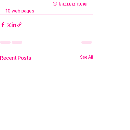
שתפו בתגובות! 😊
10 web pages
Recent Posts
See All