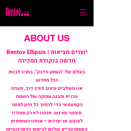
ABOUT US
Bentov Ellipsis | יוצרים מציאות
חדשה בנקודת המכירה
בעולם של "העתק-הדבק", בחרנו לבנות
הכל מחדש.
אנו משלבים עיצוב פורץ דרך, תעוזה
טכנית והבנה עמוקה של השטח
הקמעונאי כדי להפוך כל חזון למוצר
מוחשי ומרגש. אנחנו לא רק סטודיו
לעיצוב או יצרנים – אנחנו השותפים
האסטרטגיים שלכם לביסוס הדומיננטיות